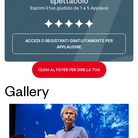
spettacolo
Esprimi il tuo giudizio da 1 a 5 Applausi
ACCEDI O REGISTRATI GRATUITAMENTE PER
APPLAUDIRE
VAI AL FOYER PER DIRE LA TUA
Gallery