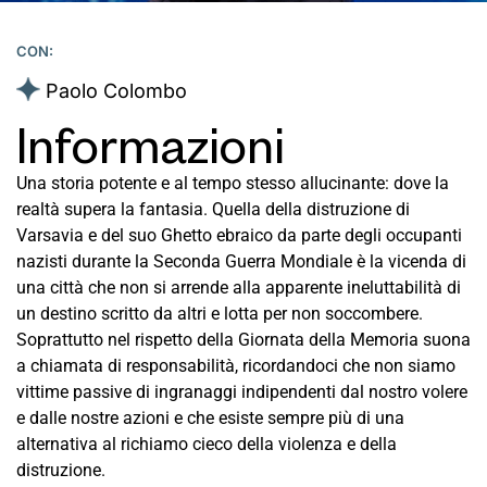
CON:
Paolo Colombo
Informazioni
Una storia potente e al tempo stesso allucinante: dove la
realtà supera la fantasia. Quella della distruzione di
Varsavia e del suo Ghetto ebraico da parte degli occupanti
nazisti durante la Seconda Guerra Mondiale è la vicenda di
una città che non si arrende alla apparente ineluttabilità di
un destino scritto da altri e lotta per non soccombere.
Soprattutto nel rispetto della Giornata della Memoria suona
a chiamata di responsabilità, ricordandoci che non siamo
vittime passive di ingranaggi indipendenti dal nostro volere
e dalle nostre azioni e che esiste sempre più di una
alternativa al richiamo cieco della violenza e della
distruzione.