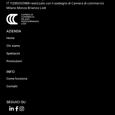
IT 11295000969 realizzato con il sostegno di Camera di commercio
Milano Monza Brianza Lodi
AZIENDA
Home
Chi siamo
Spettacoli
Promozioni
INFO
Come funziona
Contatti
SEGUICI SU