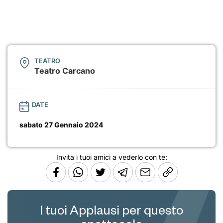
TEATRO
Teatro Carcano
DATE
sabato 27 Gennaio 2024
Invita i tuoi amici a vederlo con te:
I tuoi Applausi per questo