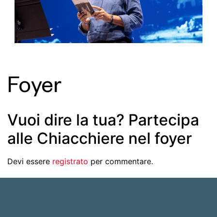
Foyer
Vuoi dire la tua? Partecipa
alle Chiacchiere nel foyer
Devi essere
registrato
per commentare.