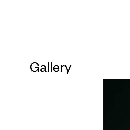
Gallery