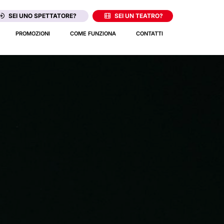
SEI UNO SPETTATORE?
SEI UN TEATRO?
PROMOZIONI
COME FUNZIONA
CONTATTI