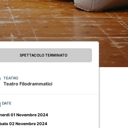
SPETTACOLO TERMINATO
TEATRO
Teatro Filodrammatici
DATE
nerdì 01 Novembre 2024
bato 02 Novembre 2024