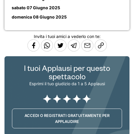
sabato 07 Giugno 2025
domenica 08 Giugno 2025
Invita i tuoi amici a vederlo con te:
I tuoi Applausi per questo
spettacolo
Esprimi il tuo giudizio da 1 a 5 Applausi
ACCEDI O REGISTRATI GRATUITAMENTE PER
APPLAUDIRE