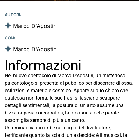
AUTORI:
Marco D'Agostin
CON:
Marco D'Agostin
Informazioni
Nel nuovo spettacolo di Marco D’Agostin, un misterioso
paleontologo si presenta al pubblico per discorrere di ossa,
estinzioni e materiale cosmico. Appare subito chiaro che
qualcosa non torna: le sue frasi si lasciano scappare
dettagli sentimentali, la postura di un arto assume una
bizzarra posa coreografica, la pronuncia delle parole
assomiglia sempre di più a un canto.
Una minaccia incombe sul corpo del divulgatore,
terrificante quanto la scia di un asteroide: è il musical, la