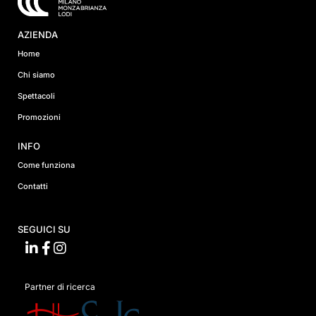
AZIENDA
Home
Chi siamo
Spettacoli
Promozioni
INFO
Come funziona
Contatti
SEGUICI SU
Partner di ricerca