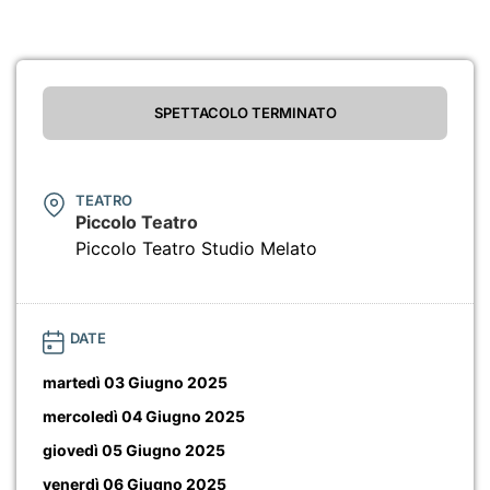
SPETTACOLO TERMINATO
TEATRO
Piccolo Teatro
Piccolo Teatro Studio Melato
DATE
martedì 03 Giugno 2025
mercoledì 04 Giugno 2025
giovedì 05 Giugno 2025
venerdì 06 Giugno 2025