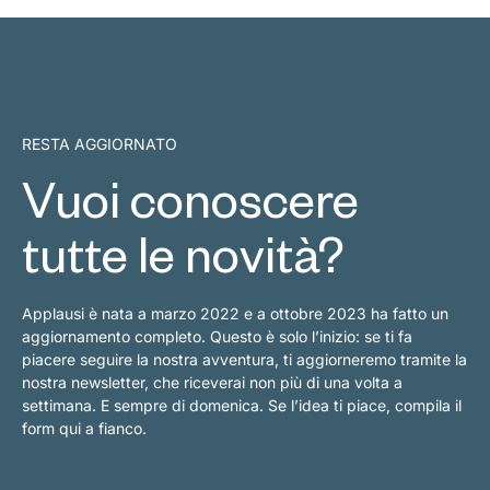
RESTA AGGIORNATO
Vuoi conoscere
tutte le novità?
Applausi è nata a marzo 2022 e a ottobre 2023 ha fatto un
aggiornamento completo. Questo è solo l’inizio: se ti fa
piacere seguire la nostra avventura, ti aggiorneremo tramite la
nostra newsletter, che riceverai non più di una volta a
settimana. E sempre di domenica. Se l’idea ti piace, compila il
form qui a fianco.