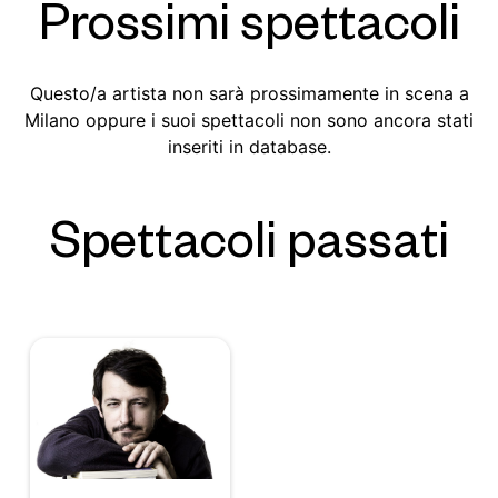
Prossimi spettacoli
Questo/a artista non sarà prossimamente in scena a
Milano oppure i suoi spettacoli non sono ancora stati
inseriti in database.
Spettacoli passati