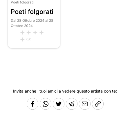
Poeti folgorati
Poeti folgorati
Dal 28 Ottobre 2024 al 28
Ottobre 2024
0,0
Invita anche i tuoi amici a vedere questo artista con te: