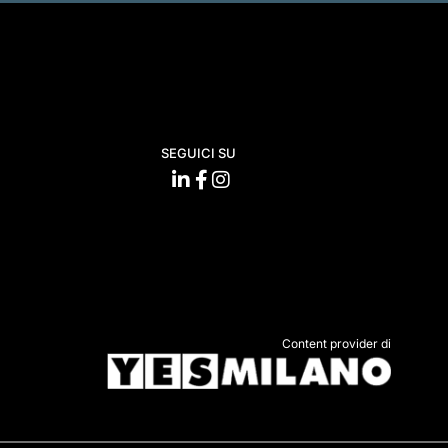
SEGUICI SU
Content provider di