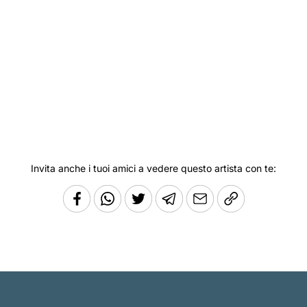
Invita anche i tuoi amici a vedere questo artista con te: