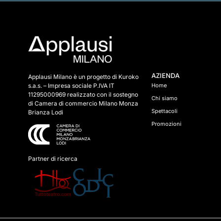
AZIENDA
Applausi Milano è un progetto di Kuroko
s.a.s. – Impresa sociale P.IVA IT
Home
11295000969 realizzato con il sostegno
Chi siamo
di Camera di commercio Milano Monza
Spettacoli
Brianza Lodi
Promozioni
Partner di ricerca