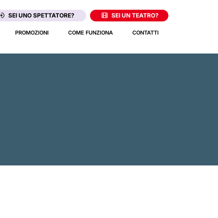
SEI UNO SPETTATORE?
SEI UN TEATRO?
PROMOZIONI
COME FUNZIONA
CONTATTI