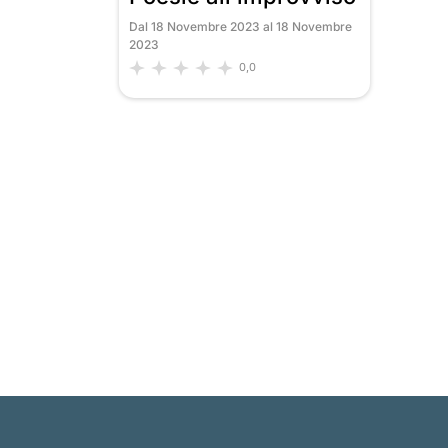
Dal 18 Novembre 2023 al 18 Novembre
2023
0,0