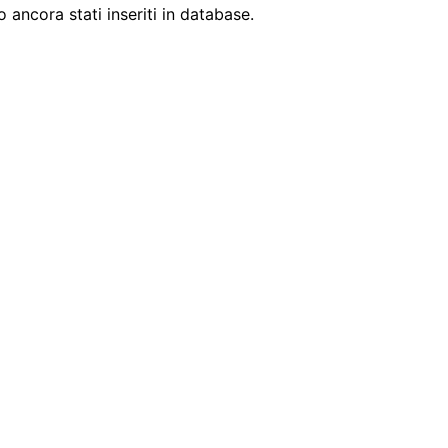
ancora stati inseriti in database.