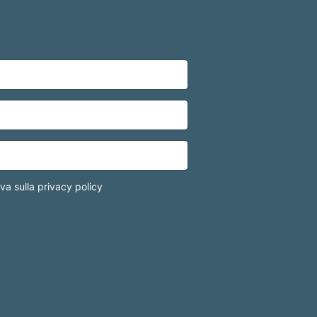
iva sulla privacy policy