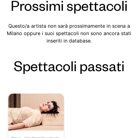
Prossimi spettacoli
Questo/a artista non sarà prossimamente in scena a
Milano oppure i suoi spettacoli non sono ancora stati
inseriti in database.
Spettacoli passati