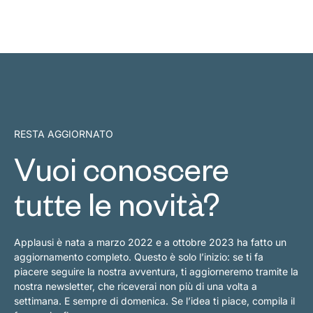
RESTA AGGIORNATO
Vuoi conoscere
tutte le novità?
Applausi è nata a marzo 2022 e a ottobre 2023 ha fatto un
aggiornamento completo. Questo è solo l’inizio: se ti fa
piacere seguire la nostra avventura, ti aggiorneremo tramite la
nostra newsletter, che riceverai non più di una volta a
settimana. E sempre di domenica. Se l’idea ti piace, compila il