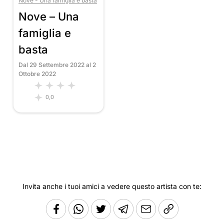
Nove - Una famiglia e basta
Nove – Una
famiglia e
basta
Dal 29 Settembre 2022 al 2
Ottobre 2022
0,0
Invita anche i tuoi amici a vedere questo artista con te: