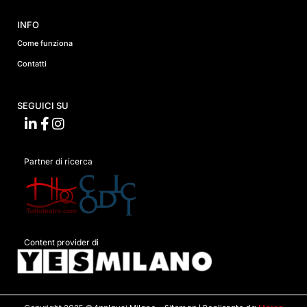
INFO
Come funziona
Contatti
SEGUICI SU
Partner di ricerca
Content provider di