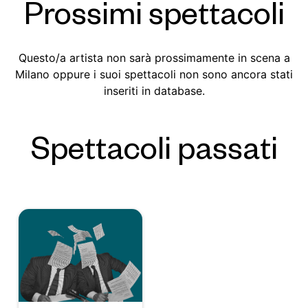
Prossimi spettacoli
Questo/a artista non sarà prossimamente in scena a
Milano oppure i suoi spettacoli non sono ancora stati
inseriti in database.
Spettacoli passati