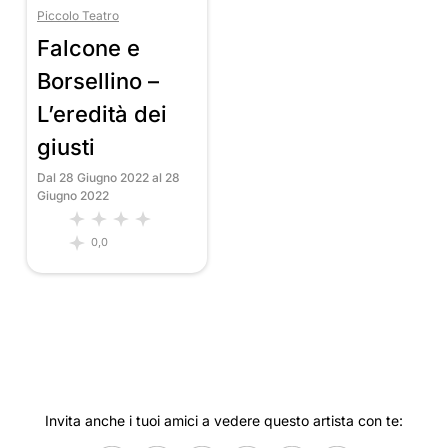
Piccolo Teatro
Falcone e
Borsellino –
L’eredità dei
giusti
Dal 28 Giugno 2022 al 28
Giugno 2022
0,0
Invita anche i tuoi amici a vedere questo artista con te: