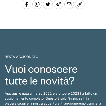
RESTA AGGIORNATO
Vuoi conoscere
tutte le novità?
Applausi è nata a marzo 2022 e a ottobre 2023 ha fatto un
aggiornamento completo. Questo è solo l’inizio: se ti fa
piacere seguire la nostra avventura, ti aggiorneremo tramite la