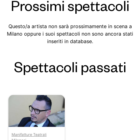
Prossimi spettacoli
Questo/a artista non sarà prossimamente in scena a
Milano oppure i suoi spettacoli non sono ancora stati
inseriti in database.
Spettacoli passati
Manifatture Teatrali