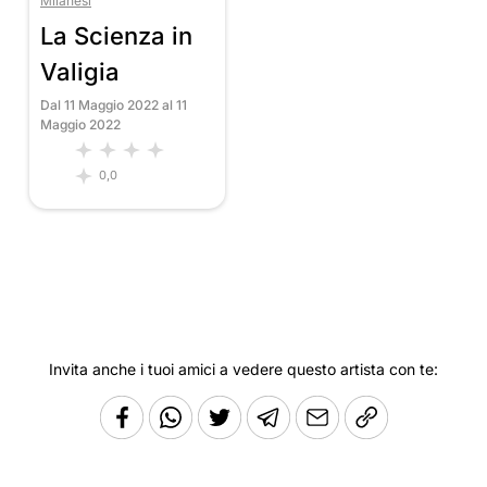
Milanesi
La Scienza in
Valigia
Dal 11 Maggio 2022 al 11
Maggio 2022
0,0
Invita anche i tuoi amici a vedere questo artista con te: