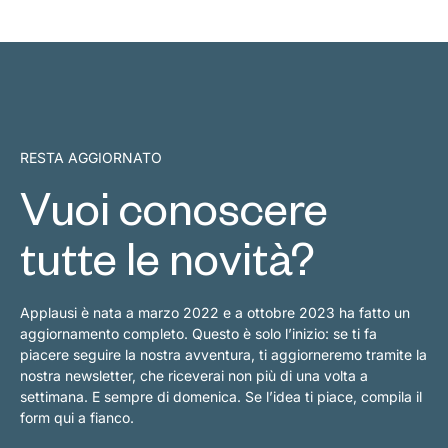
RESTA AGGIORNATO
Vuoi conoscere
tutte le novità?
Applausi è nata a marzo 2022 e a ottobre 2023 ha fatto un
aggiornamento completo. Questo è solo l’inizio: se ti fa
piacere seguire la nostra avventura, ti aggiorneremo tramite la
nostra newsletter, che riceverai non più di una volta a
settimana. E sempre di domenica. Se l’idea ti piace, compila il
form qui a fianco.