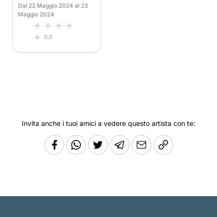
Dal 22 Maggio 2024 al 23
Maggio 2024
0,0
Invita anche i tuoi amici a vedere questo artista con te: