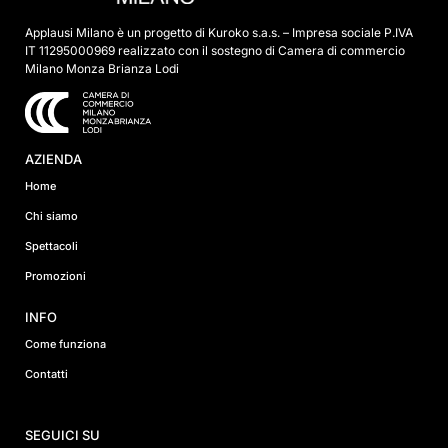
Applausi Milano è un progetto di Kuroko s.a.s. – Impresa sociale P.IVA
IT 11295000969 realizzato con il sostegno di Camera di commercio
Milano Monza Brianza Lodi
AZIENDA
Home
Chi siamo
Spettacoli
Promozioni
INFO
Come funziona
Contatti
SEGUICI SU