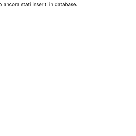
ancora stati inseriti in database.