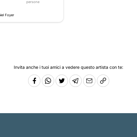
persone
Nel Foyer
Invita anche i tuoi amici a vedere questo artista con te: