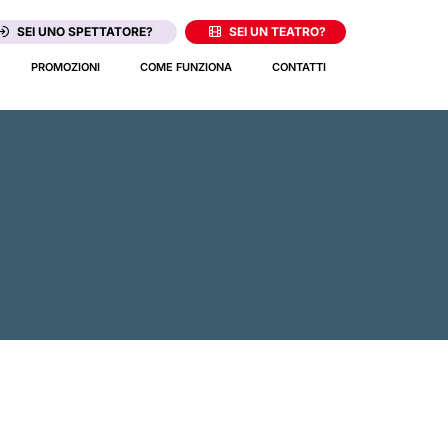
SEI UNO SPETTATORE?
SEI UN TEATRO?
PROMOZIONI
COME FUNZIONA
CONTATTI