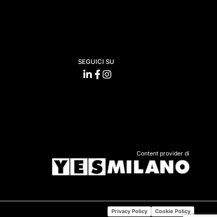
SEGUICI SU
Content provider di
Privacy Policy
Cookie Policy