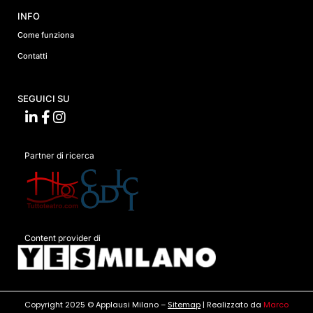
INFO
Come funziona
Contatti
SEGUICI SU
Partner di ricerca
Content provider di
Copyright 2025 © Applausi Milano –
Sitemap
| Realizzato da
Marco