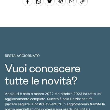
RESTA AGGIORNATO
Vuoi conoscere
tutte le novità?
Applausi è nata a marzo 2022 e a ottobre 2023 ha fatto un
aggiornamento completo. Questo è solo l’inizio: se ti fa
piacere seguire la nostra avventura, ti aggiorneremo tramite la
nostra newsletter, che riceverai non più di una volta a