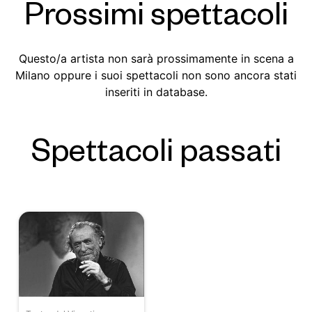
Prossimi spettacoli
Questo/a artista non sarà prossimamente in scena a
Milano oppure i suoi spettacoli non sono ancora stati
inseriti in database.
Spettacoli passati