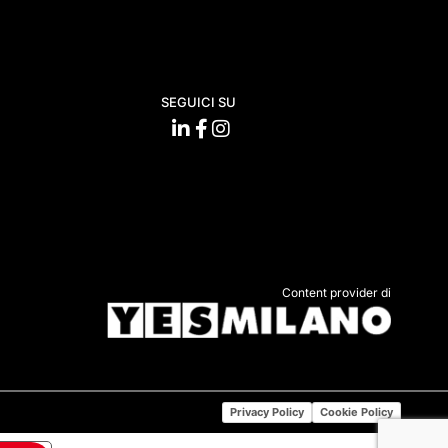
SEGUICI SU
Content provider di
Privacy Policy
Cookie Policy