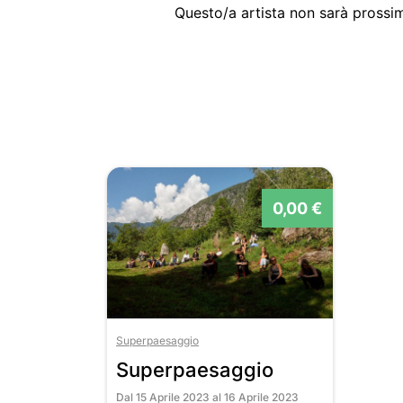
Questo/a artista non sarà prossim
0,00 €
Superpaesaggio
Superpaesaggio
Dal 15 Aprile 2023 al 16 Aprile 2023