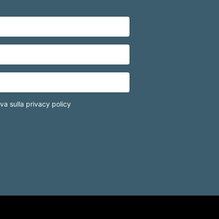
iva sulla privacy policy