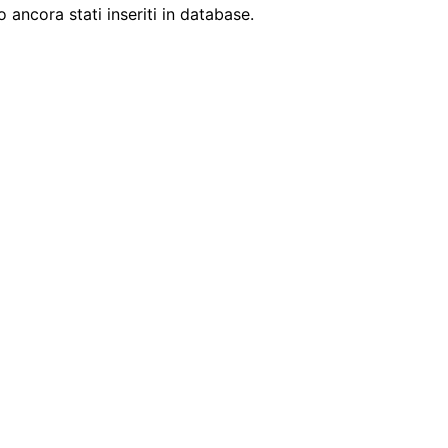
ancora stati inseriti in database.