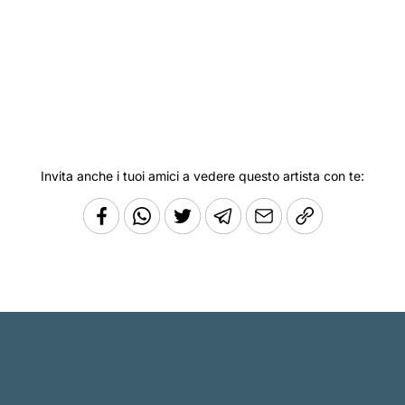
Invita anche i tuoi amici a vedere questo artista con te: