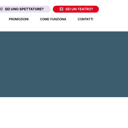
SEI UNO SPETTATORE?
SEI UN TEATRO?
PROMOZIONI
COME FUNZIONA
CONTATTI