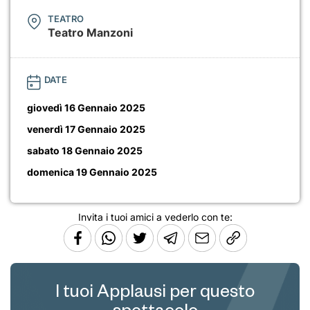
TEATRO
Teatro Manzoni
DATE
giovedì 16 Gennaio 2025
venerdì 17 Gennaio 2025
sabato 18 Gennaio 2025
domenica 19 Gennaio 2025
Invita i tuoi amici a vederlo con te:
I tuoi Applausi per questo
spettacolo