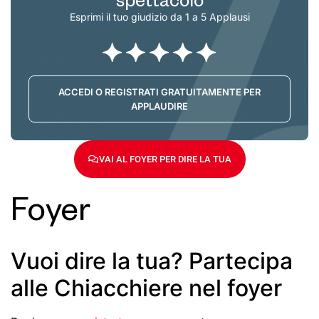
Esprimi il tuo giudizio da 1 a 5 Applausi
ACCEDI O REGISTRATI GRATUITAMENTE PER
APPLAUDIRE
VAI AL FOYER PER DIRE LA TUA
Foyer
Vuoi dire la tua? Partecipa
alle Chiacchiere nel foyer