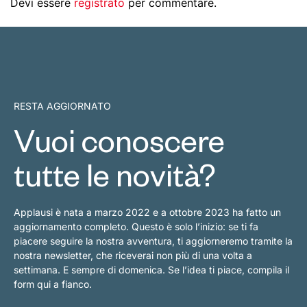
Devi essere
registrato
per commentare.
RESTA AGGIORNATO
Vuoi conoscere
tutte le novità?
Applausi è nata a marzo 2022 e a ottobre 2023 ha fatto un
aggiornamento completo. Questo è solo l’inizio: se ti fa
piacere seguire la nostra avventura, ti aggiorneremo tramite la
nostra newsletter, che riceverai non più di una volta a
settimana. E sempre di domenica. Se l’idea ti piace, compila il
form qui a fianco.