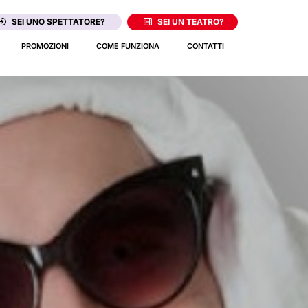
SEI UNO SPETTATORE?
SEI UN TEATRO?
PROMOZIONI
COME FUNZIONA
CONTATTI