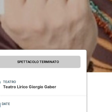
SPETTACOLO TERMINATO
TEATRO
Teatro Lirico Giorgio Gaber
DATE