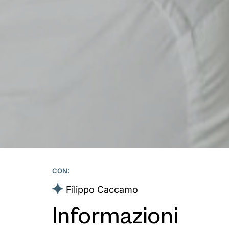
CON:
Filippo Caccamo
Informazioni