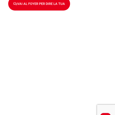
VAI AL FOYER PER DIRE LA TUA