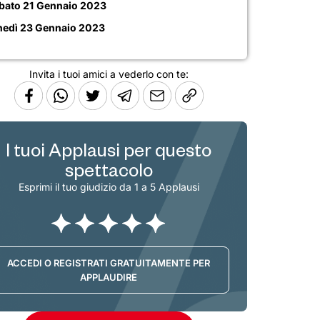
bato 21 Gennaio 2023
nedì 23 Gennaio 2023
Invita i tuoi amici a vederlo con te:
I tuoi Applausi per questo
spettacolo
Esprimi il tuo giudizio da 1 a 5 Applausi
ACCEDI O REGISTRATI GRATUITAMENTE PER
APPLAUDIRE