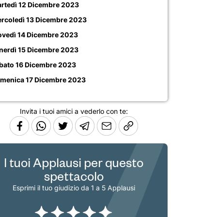
rtedì 12 Dicembre 2023
rcoledì 13 Dicembre 2023
ovedì 14 Dicembre 2023
nerdì 15 Dicembre 2023
bato 16 Dicembre 2023
menica 17 Dicembre 2023
Invita i tuoi amici a vederlo con te:
I tuoi Applausi per questo
spettacolo
Esprimi il tuo giudizio da 1 a 5 Applausi