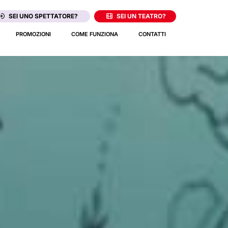
SEI UNO SPETTATORE?
SEI UN TEATRO?
PROMOZIONI
COME FUNZIONA
CONTATTI