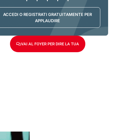
ACCEDI O REGISTRATI GRATUITAMENTE PER
APPLAUDIRE
VAI AL FOYER PER DIRE LA TUA