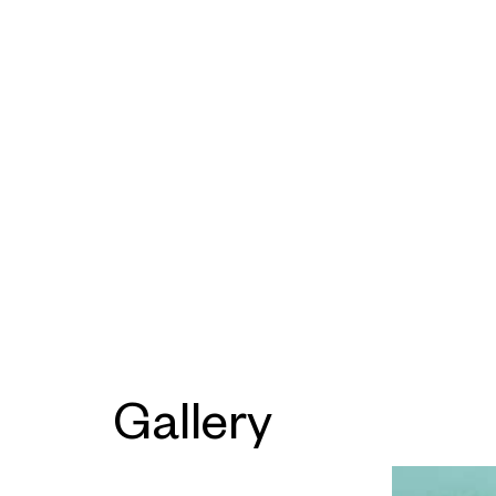
Gallery