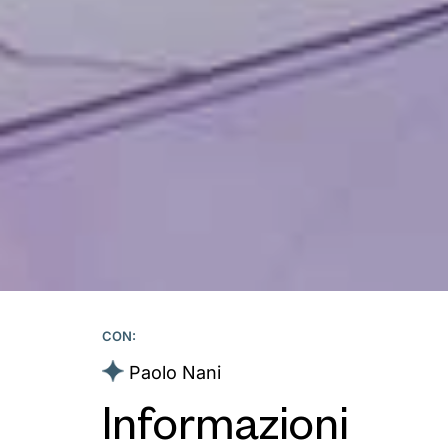
CON:
Paolo Nani
Informazioni