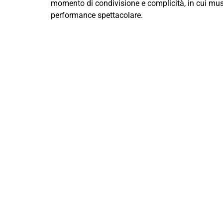
momento di condivisione e complicità, in cui mus
performance spettacolare.