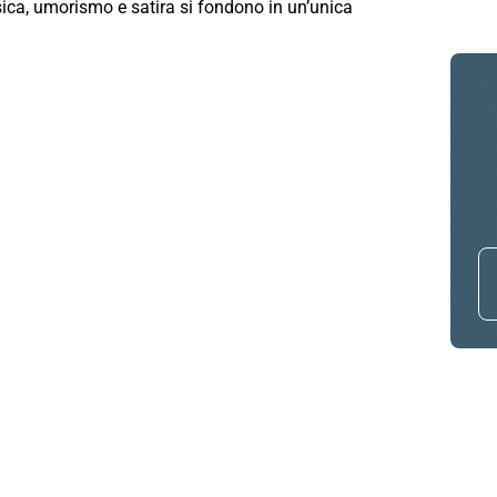
ica, umorismo e satira si fondono in un’unica