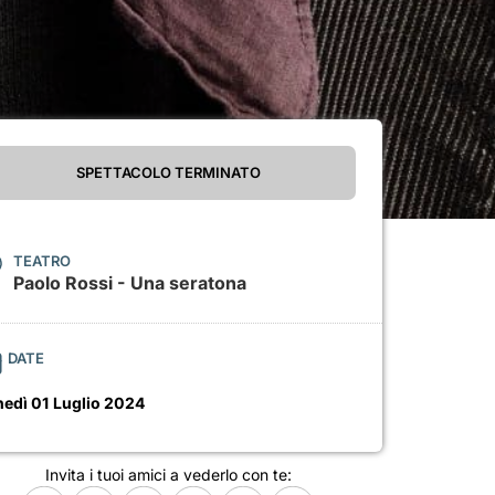
SPETTACOLO TERMINATO
TEATRO
Paolo Rossi - Una seratona
DATE
nedì 01 Luglio 2024
Invita i tuoi amici a vederlo con te: