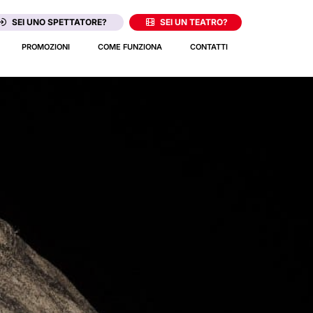
SEI UNO SPETTATORE?
SEI UN TEATRO?
PROMOZIONI
COME FUNZIONA
CONTATTI