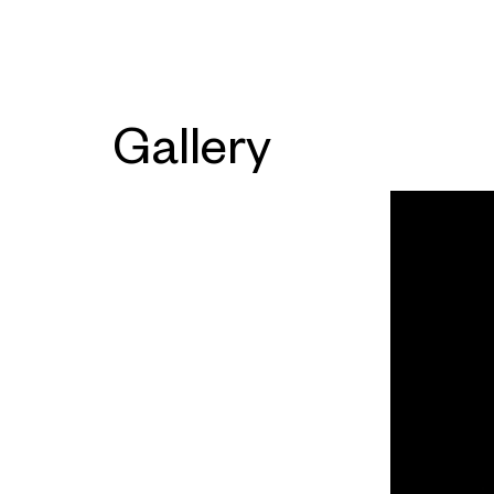
Gallery