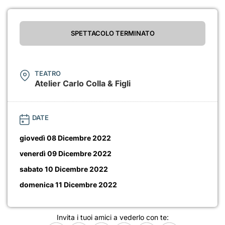
SPETTACOLO TERMINATO
TEATRO
Atelier Carlo Colla & Figli
DATE
giovedì 08 Dicembre 2022
venerdì 09 Dicembre 2022
sabato 10 Dicembre 2022
domenica 11 Dicembre 2022
Invita i tuoi amici a vederlo con te: