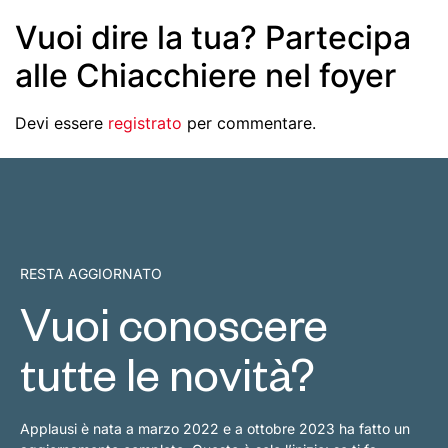
Vuoi dire la tua? Partecipa
alle Chiacchiere nel foyer
Devi essere
registrato
per commentare.
RESTA AGGIORNATO
Vuoi conoscere
tutte le novità?
Applausi è nata a marzo 2022 e a ottobre 2023 ha fatto un