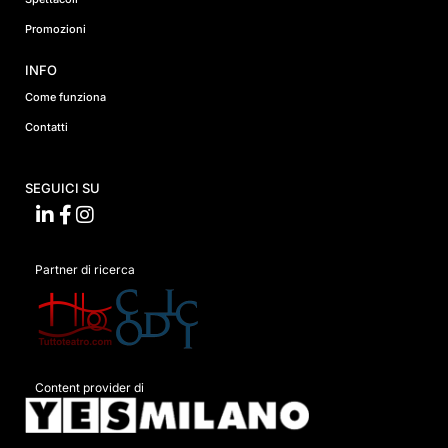
Promozioni
INFO
Come funziona
Contatti
SEGUICI SU
Partner di ricerca
Content provider di