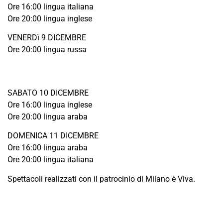
Ore 16:00 lingua italiana
Ore 20:00 lingua inglese
VENERDì 9 DICEMBRE
Ore 20:00 lingua russa
SABATO 10 DICEMBRE
Ore 16:00 lingua inglese
Ore 20:00 lingua araba
DOMENICA 11 DICEMBRE
Ore 16:00 lingua araba
Ore 20:00 lingua italiana
Spettacoli realizzati con il patrocinio di Milano è Viva.