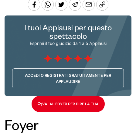
I tuoi Applausi per questo
spettacolo
Esprimi il tuo giudizio da 1 a 5 Applausi
ACCEDI O REGISTRATI GRATUITAMENTE PER
APPLAUDIRE
VAI AL FOYER PER DIRE LA TUA
Foyer