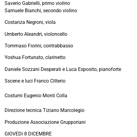
Saverio Gabrielli, primo violino
Samuele Bianchi, secondo violino
Costanza Negroni, viola
Umberto Aleandri, violoncello
Tommaso Fiorini, contrabbasso
Yoshua Fortunato, clarinetto
Daniele Sozzani Desperati e Luca Esposito, pianoforte
Sscene e luci Franco Citterio
Costumi Eugenio Monti Colla
Direzione tecnica Tiziano Marcolegio
Produzione Associazione Grupporiani
GIOVEDì 8 DICEMBRE