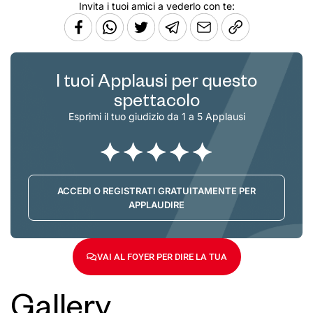
Invita i tuoi amici a vederlo con te:
I tuoi Applausi per questo
spettacolo
Esprimi il tuo giudizio da 1 a 5 Applausi
ACCEDI O REGISTRATI GRATUITAMENTE PER
APPLAUDIRE
VAI AL FOYER PER DIRE LA TUA
Gallery