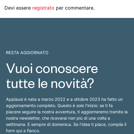
Devi essere
registrato
per commentare.
RESTA AGGIORNATO
Vuoi conoscere
tutte le novità?
Applausi è nata a marzo 2022 e a ottobre 2023 ha fatto un
aggiornamento completo. Questo è solo l’inizio: se ti fa
piacere seguire la nostra avventura, ti aggiorneremo tramite la
nostra newsletter, che riceverai non più di una volta a
settimana. E sempre di domenica. Se l’idea ti piace, compila il
form qui a fianco.