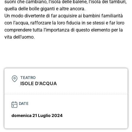
suoni che cambiano, l’isola delle balene, l’isola dei tamburi,
quella delle bolle giganti e altre ancora.
Un modo divertente di far acquisire ai bambini familiarità
con l’acqua, rafforzare la loro fiducia in se stessi e far loro
comprendere tutta l’importanza di questo elemento per la
vita dell’uomo.
TEATRO
ISOLE D'ACQUA
DATE
domenica 21 Luglio 2024