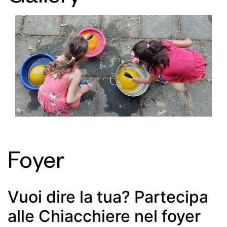
Foyer
Vuoi dire la tua? Partecipa
alle Chiacchiere nel foyer