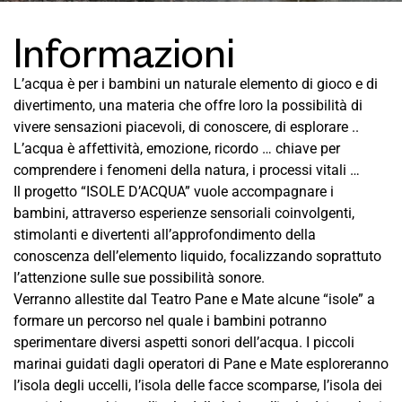
Informazioni
L’acqua è per i bambini un naturale elemento di gioco e di
divertimento, una materia che offre loro la possibilità di
vivere sensazioni piacevoli, di conoscere, di esplorare ..
L’acqua è affettività, emozione, ricordo … chiave per
comprendere i fenomeni della natura, i processi vitali …
Il progetto “ISOLE D’ACQUA” vuole accompagnare i
bambini, attraverso esperienze sensoriali coinvolgenti,
stimolanti e divertenti all’approfondimento della
conoscenza dell’elemento liquido, focalizzando soprattuto
l’attenzione sulle sue possibilità sonore.
Verranno allestite dal Teatro Pane e Mate alcune “isole” a
formare un percorso nel quale i bambini potranno
sperimentare diversi aspetti sonori dell’acqua. I piccoli
marinai guidati dagli operatori di Pane e Mate esploreranno
l’isola degli uccelli, l’isola delle facce scomparse, l’isola dei