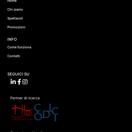
Home
Chi siamo
Spettacoli
Promozioni
INFO
Come funziona
Contatti
SEGUICI SU
Partner di ricerca