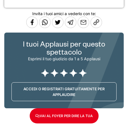
Invita i tuoi amici a vederlo con te:
I tuoi Applausi per questo
spettacolo
Esprimi il tuo giudizio da 1 a 5 Applausi
ACCEDI O REGISTRATI GRATUITAMENTE PER
APPLAUDIRE
VAI AL FOYER PER DIRE LA TUA