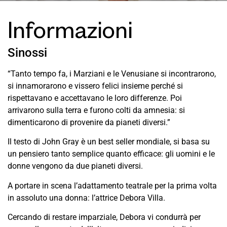
Informazioni
Sinossi
“Tanto tempo fa, i Marziani e le Venusiane si incontrarono,
si innamorarono e vissero felici insieme perché si
rispettavano e accettavano le loro differenze. Poi
arrivarono sulla terra e furono colti da amnesia: si
dimenticarono di provenire da pianeti diversi.”
Il testo di John Gray è un best seller mondiale, si basa su
un pensiero tanto semplice quanto efficace: gli uomini e le
donne vengono da due pianeti diversi.
A portare in scena l’adattamento teatrale per la prima volta
in assoluto una donna: l’attrice Debora Villa.
Cercando di restare imparziale, Debora vi condurrà per