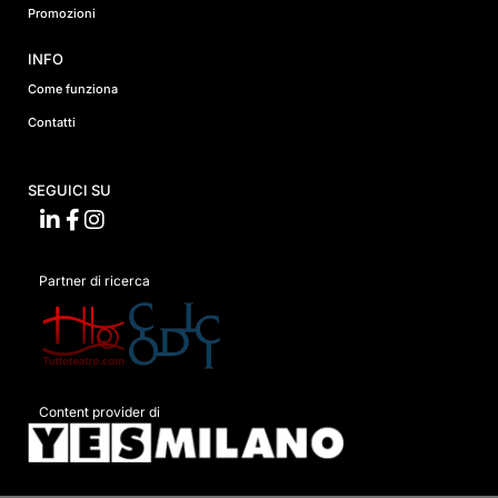
Promozioni
INFO
Come funziona
Contatti
SEGUICI SU
Partner di ricerca
Content provider di