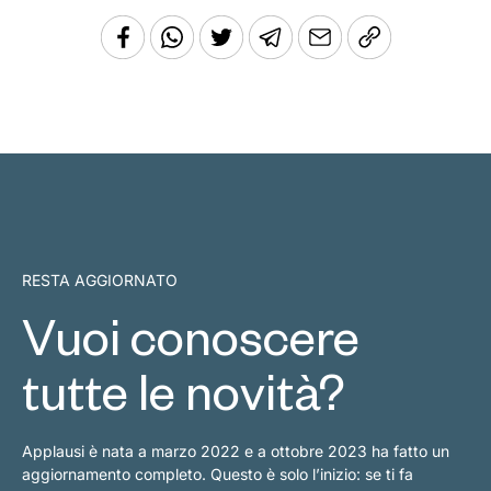
RESTA AGGIORNATO
Vuoi conoscere
tutte le novità?
Applausi è nata a marzo 2022 e a ottobre 2023 ha fatto un
aggiornamento completo. Questo è solo l’inizio: se ti fa