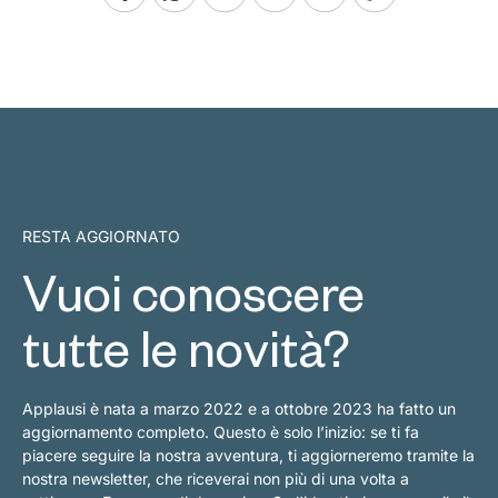
RESTA AGGIORNATO
Vuoi conoscere
tutte le novità?
Applausi è nata a marzo 2022 e a ottobre 2023 ha fatto un
aggiornamento completo. Questo è solo l’inizio: se ti fa
piacere seguire la nostra avventura, ti aggiorneremo tramite la
nostra newsletter, che riceverai non più di una volta a