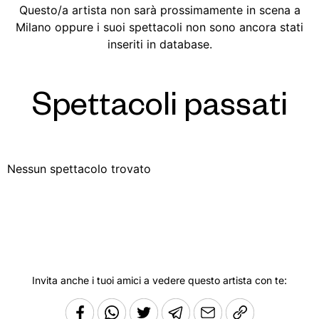
Questo/a artista non sarà prossimamente in scena a
Milano oppure i suoi spettacoli non sono ancora stati
inseriti in database.
Spettacoli passati
Nessun spettacolo trovato
Invita anche i tuoi amici a vedere questo artista con te: