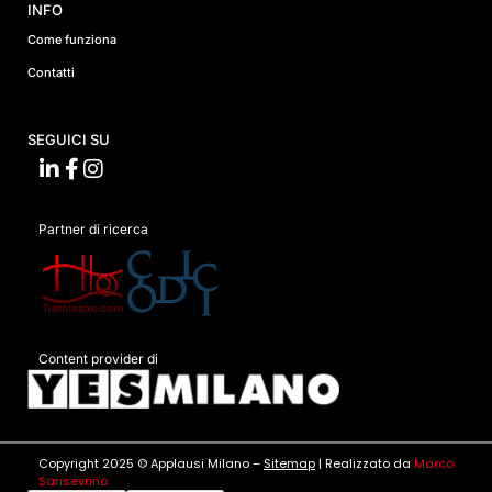
INFO
Come funziona
Contatti
SEGUICI SU
Partner di ricerca
Content provider di
Copyright 2025 © Applausi Milano –
Sitemap
| Realizzato da
Marco
Sansevrino