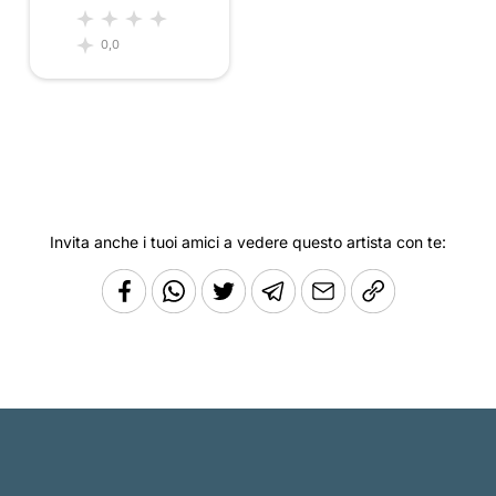
0,0
Invita anche i tuoi amici a vedere questo artista con te: