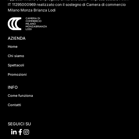
IT 11295000969 realizzato con il sostegno di Camera di commercio
Milano Monza Brianza Lodi
AZIENDA
Home
Chi siamo
Spettacoli
Promozioni
INFO
Come funziona
Contatti
SEGUICI SU