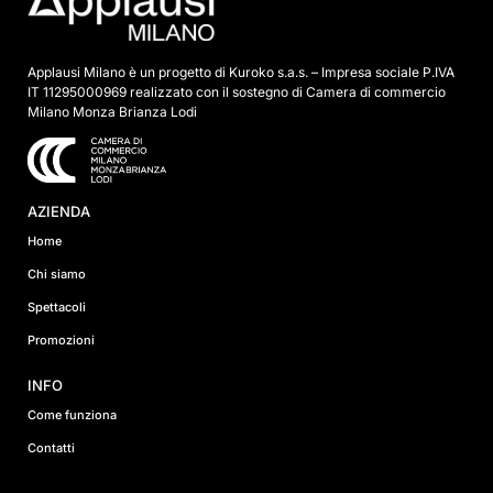
Applausi Milano è un progetto di Kuroko s.a.s. – Impresa sociale P.IVA
IT 11295000969 realizzato con il sostegno di Camera di commercio
Milano Monza Brianza Lodi
AZIENDA
Home
Chi siamo
Spettacoli
Promozioni
INFO
Come funziona
Contatti