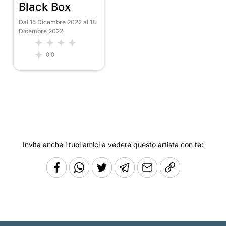
Black Box
Dal 15 Dicembre 2022 al 18
Dicembre 2022
0,0
Invita anche i tuoi amici a vedere questo artista con te: