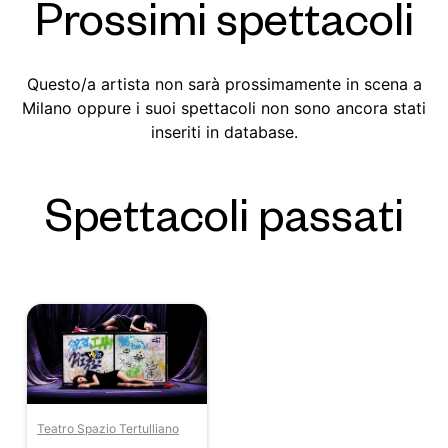
Prossimi spettacoli
Questo/a artista non sarà prossimamente in scena a
Milano oppure i suoi spettacoli non sono ancora stati
inseriti in database.
Spettacoli passati
Teatro Spazio Tertulliano