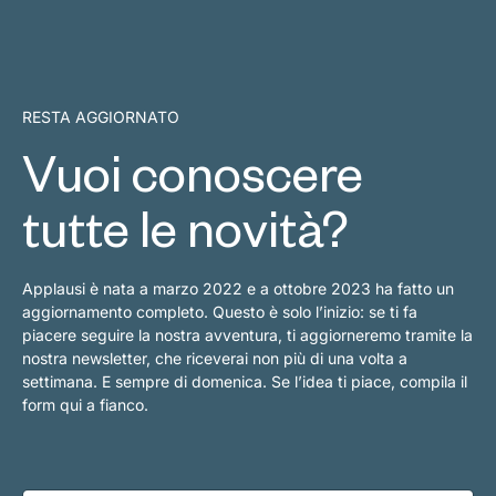
RESTA AGGIORNATO
Vuoi conoscere
tutte le novità?
Applausi è nata a marzo 2022 e a ottobre 2023 ha fatto un
aggiornamento completo. Questo è solo l’inizio: se ti fa
piacere seguire la nostra avventura, ti aggiorneremo tramite la
nostra newsletter, che riceverai non più di una volta a
settimana. E sempre di domenica. Se l’idea ti piace, compila il
form qui a fianco.